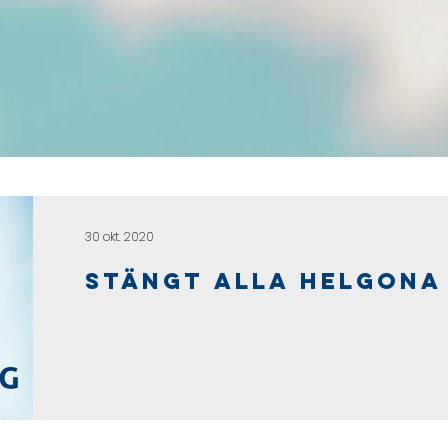
30 okt. 2020
Stängt alla helgona