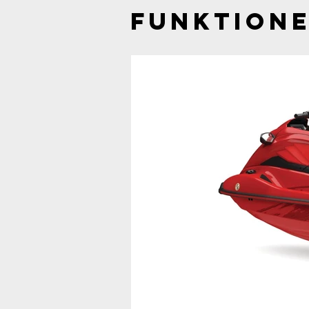
Funktion