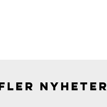
FLER NYHETE