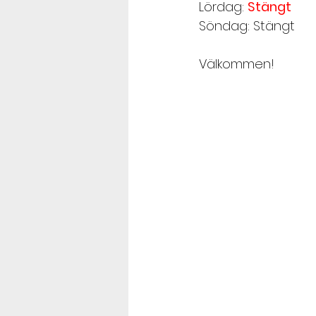
Lördag: 
Stängt
Söndag: Stängt
Välkommen! 