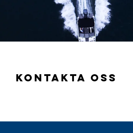
KONTAKTA OSS