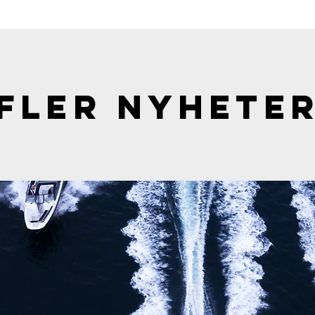
FLER NYHETE