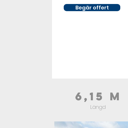
Begär offert
6,15 m
Längd