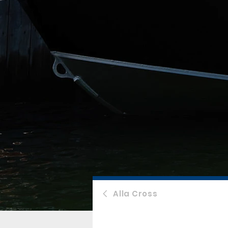
Alla Cross